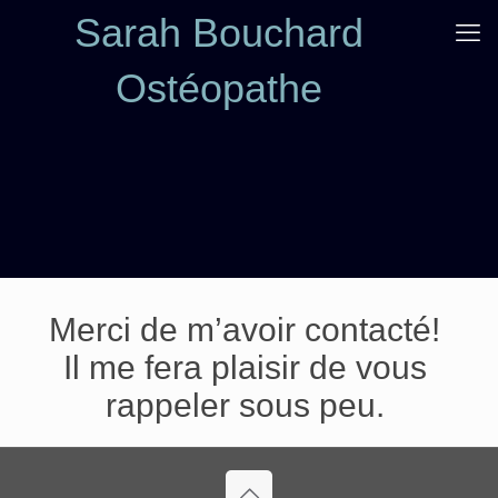
Sarah Bouchard
Ostéopathe
Merci de m’avoir contacté!
Il me fera plaisir de vous
rappeler sous peu.