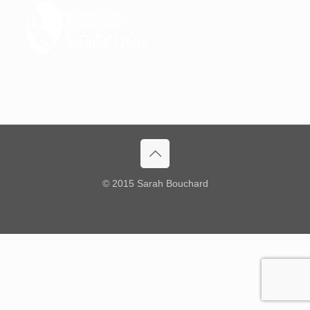
© 2015 Sarah Bouchard