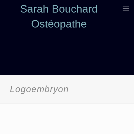
Sarah Bouchard
Ostéopathe
Logoembryon