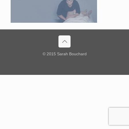
© 2015 Sarah Bouchard